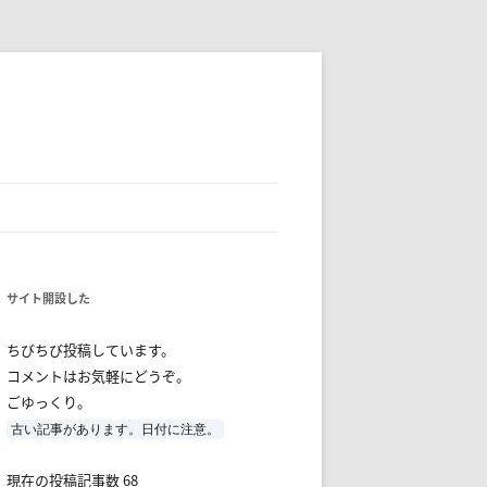
サイト開設した
ちびちび投稿しています。
コメントはお気軽にどうぞ。
ごゆっくり。
古い記事があります。日付に注意。
現在の投稿記事数 68