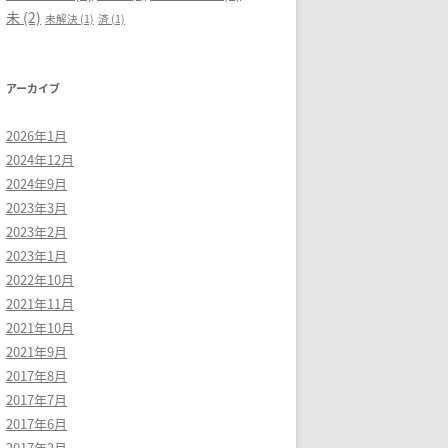
未
(2)
未解決
(1)
済
(1)
アーカイブ
2026年1月
2024年12月
2024年9月
2023年3月
2023年2月
2023年1月
2022年10月
2021年11月
2021年10月
2021年9月
2017年8月
2017年7月
2017年6月
2017年2月