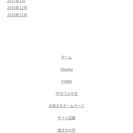
2017年1月
2016年12月
2016年11月
ホーム
Ubuntu
FVWM
TPのつぶやき
お役立ちホームページ
サイト記録
旅立ちの日