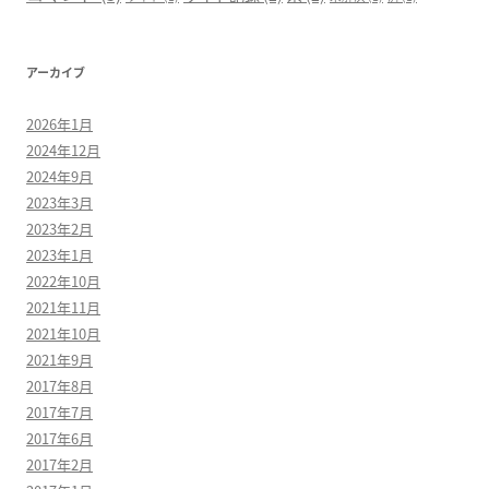
アーカイブ
2026年1月
2024年12月
2024年9月
2023年3月
2023年2月
2023年1月
2022年10月
2021年11月
2021年10月
2021年9月
2017年8月
2017年7月
2017年6月
2017年2月