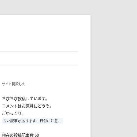
サイト開設した
ちびちび投稿しています。
コメントはお気軽にどうぞ。
ごゆっくり。
古い記事があります。日付に注意。
現在の投稿記事数 68