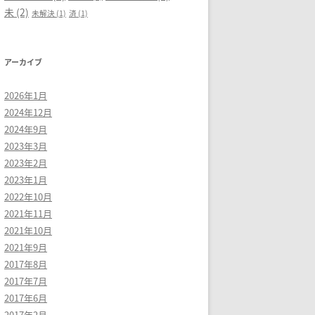
未
(2)
未解決
(1)
済
(1)
アーカイブ
2026年1月
2024年12月
2024年9月
2023年3月
2023年2月
2023年1月
2022年10月
2021年11月
2021年10月
2021年9月
2017年8月
2017年7月
2017年6月
2017年2月