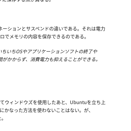
ネーションとサスペンドの違いである。それは電力
ロでメモリの内容を保存できるのである。
いちいちOSやアプリケーションソフトの終了や
間がかからず、消費電力も抑えることができる。
ウィンドウズを使用したあと、Ubuntuを立ち上
にかなった方法を使わないことはない。が、
た。