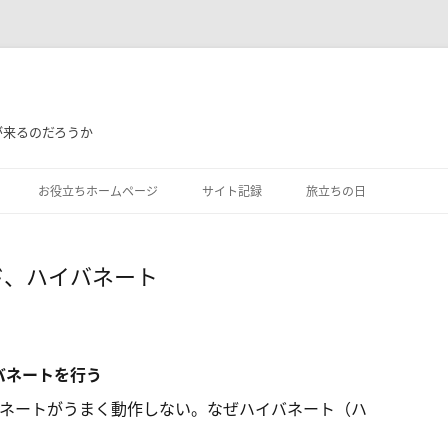
が来るのだろうか
お役立ちホームページ
サイト記録
旅立ちの日
ペンド、ハイバネート
イバネートを行う
ネートがうまく動作しない。なぜハイバネート（ハ