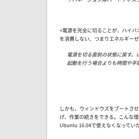
<電源を完全に切ることが、ハイバ
を消費しない、つまりエネルギーゼ
電源を切る直前の状態に戻す。
起動を行う場合よりも時間や手
しかも、ウィンドウズをブートさせて
げ、作業の続きをできる。こんな理
Ubuntu 16.04で使えなくなってい